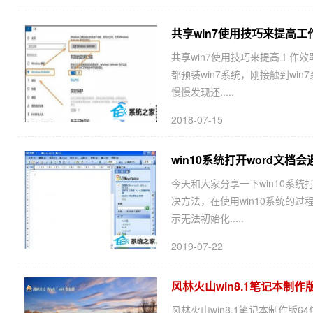
共享win7使用技巧来提高工
共享win7使用技巧来提高工作效
都预装win7系统，刚接触到w
慢慢发现还.....
2018-07-15
win10系统打开word文档会遇
今天和大家分享一下win10系统打开
决方法，在使用win10系统的过
示无法初始化.....
2019-07-22
风林火山win8.1笔记本制作版6
风林火山win8.1笔记本制作版64