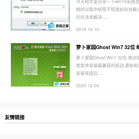
今天和大家分享一下win10系统
统的过程中经常不知道如何去解决
的办法去解决.....
2019-10-10
萝卜家园Ghost Win7 32位 
萝卜家园Ghost Win7 32位
类型并安装最兼容的驱动,更新和
安装完成后.....
2020-12-03
友情链接