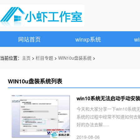
网站首页
winxp系统
w
当前位置：
主页
>
栏目专题
>
WIN10u盘装系统
>
WIN10u盘装系统列表
win10系统无法启动手动安装V
今天和大家分享一下win10系统无法
系统的过程中经常不知道如何去解决w
好的办法去解.....
2019-08-06