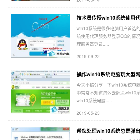
技术员传授win10系统使用
win10系统是很多电脑用户首选
统使用代理服务器登录QQ的情况
理服务器登录.....
2019-09-22
操作win10系统电脑玩大型
今天小编分享一下win10系统电
中常常不知道怎么去解决win1
win10系统电脑.....
2019-05-23
帮您处理win10系统总是弹