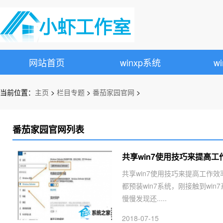
网站首页
winxp系统
w
当前位置：
主页
>
栏目专题
>
番茄家园官网
>
番茄家园官网列表
共享win7使用技巧来提高工
共享win7使用技巧来提高工作效
都预装win7系统，刚接触到w
慢慢发现还.....
2018-07-15