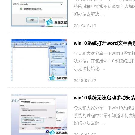
统的过程中经常不知道如何去解决
的办法去解决.....
2019-10-10
win10系统打开word文档会遇
今天和大家分享一下win10系统打开
决方法，在使用win10系统的过
示无法初始化.....
2019-07-22
win10系统无法启动手动安装V
今天和大家分享一下win10系统无法
系统的过程中经常不知道如何去解决w
好的办法去解.....
2019-08-06