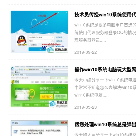
技术员传授win10系统使用
win10系统是很多电脑用户首选
统使用代理服务器登录QQ的情况
理服务器登录.....
2019-09-22
操作win10系统电脑玩大型
今天小编分享一下win10系统电
中常常不知道怎么去解决win1
win10系统电脑.....
2019-05-23
帮您处理win10系统总是弹
今天和大家分享一下win10系统