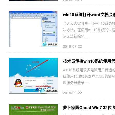
win10系统打开word文档会遇
今天和大家分享一下win10系统打开
决方法，在使用win10系统的过
示无法初始化.....
2019-07-22
技术员传授win10系统使用
win10系统是很多电脑用户首选
统使用代理服务器登录QQ的情况
理服务器登录.....
2019-09-22
萝卜家园Ghost Win7 32位 