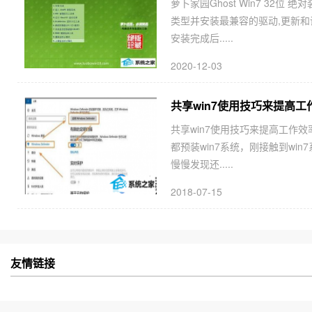
萝卜家园Ghost Win7 32位
类型并安装最兼容的驱动,更新和
安装完成后.....
2020-12-03
共享win7使用技巧来提高工
共享win7使用技巧来提高工作效
都预装win7系统，刚接触到w
慢慢发现还.....
2018-07-15
友情链接