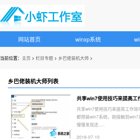
网站首页
winxp系统
w
当前位置：
主页
>
栏目专题
>
乡巴佬装机大师
>
乡巴佬装机大师列表
共享win7使用技巧来提高工
共享win7使用技巧来提高工作效
都预装win7系统，刚接触到w
慢慢发现还.....
2018-07-15