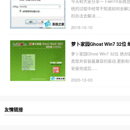
今天和大家分享一下win10系统
统的过程中经常不知道如何去解决
的办法去解决.....
2019-10-10
萝卜家园Ghost Win7 32位 
萝卜家园Ghost Win7 32位
类型并安装最兼容的驱动,更新和
安装完成后.....
2020-12-03
友情链接