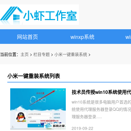
网站首页
winxp系统
w
当前位置：
主页
>
栏目专题
>
小米一键重装系统
>
小米一键重装系统列表
技术员传授win10系统使用
win10系统是很多电脑用户首选
统使用代理服务器登录QQ的情况
理服务器登录.....
2019-09-22