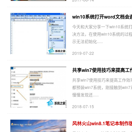
win10系统打开word文档会遇
今天和大家分享一下win10系统打开
决方法，在使用win10系统的过
示无法初始化.....
2019-07-22
共享win7使用技巧来提高工
共享win7使用技巧来提高工作效
都预装win7系统，刚接触到w
慢慢发现还.....
2018-07-15
风林火山win8.1笔记本制作版6