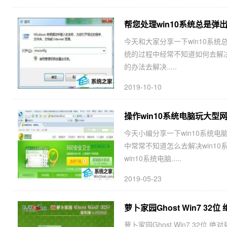
帮您处理win10系统总是弹
今天和大家分享一下win10系统
统的过程中经常不知道如何去解决
的办法去解决.....
2019-10-10
操作win10系统电脑玩大型
今天小编分享一下win10系统电
中常常不知道怎么去解决win1
win10系统电脑.....
2019-05-23
萝卜家园Ghost Win7 32位 
萝卜家园Ghost Win7 32位