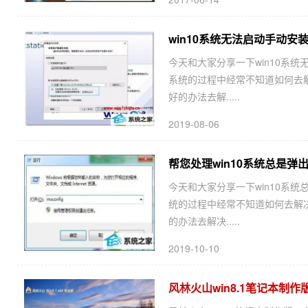
win10系统无法启动手动安装V
今天和大家分享一下win10系统无法
系统的过程中经常不知道如何去解决w
好的办法去解.....
2019-08-06
帮您处理win10系统总是弹
今天和大家分享一下win10系统
统的过程中经常不知道如何去解决
的办法去解决.....
2019-10-10
风林火山win8.1笔记本制作版6