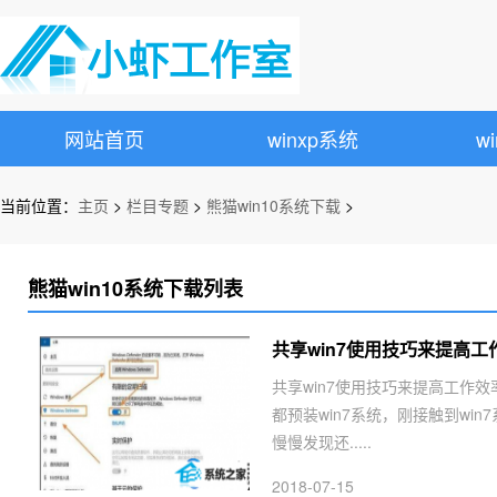
网站首页
winxp系统
w
当前位置：
主页
>
栏目专题
>
熊猫win10系统下载
>
熊猫win10系统下载列表
共享win7使用技巧来提高工
共享win7使用技巧来提高工作效
都预装win7系统，刚接触到w
慢慢发现还.....
2018-07-15