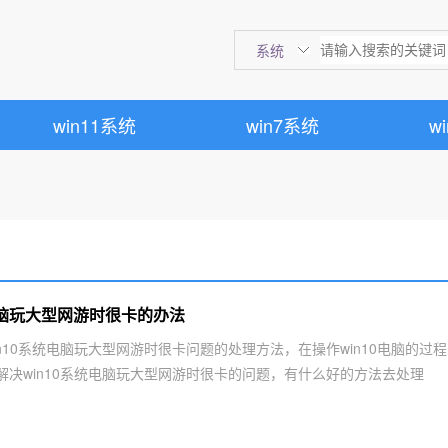
系统
win11系统
win7系统
w
电脑玩大型网游时很卡的办法
n10系统电脑玩大型网游时很卡问题的处理方法，在操作win10电脑的过程
解决win10系统电脑玩大型网游时很卡的问题，有什么好的方法去处理