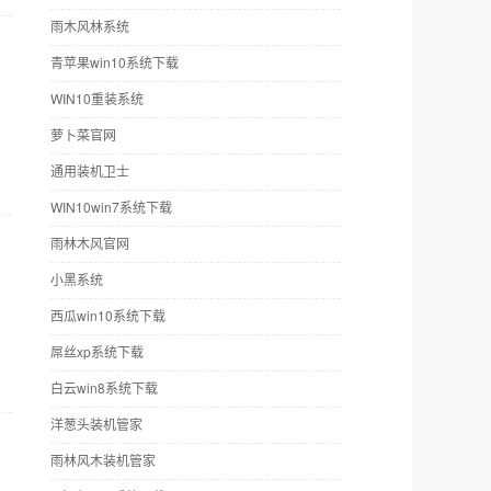
雨木风林系统
青苹果win10系统下载
WIN10重装系统
萝卜菜官网
通用装机卫士
WIN10win7系统下载
雨林木风官网
小黑系统
西瓜win10系统下载
屌丝xp系统下载
白云win8系统下载
洋葱头装机管家
雨林风木装机管家