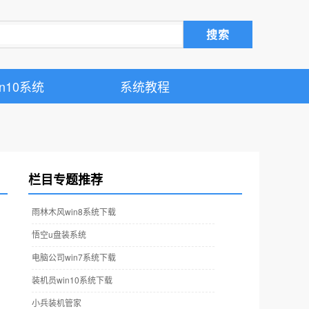
搜索
in10系统
系统教程
栏目专题推荐
雨林木风win8系统下载
悟空u盘装系统
电脑公司win7系统下载
装机员win10系统下载
小兵装机管家