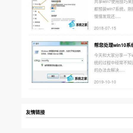
共享win7使用技巧
都预装win7系统，
慢慢发现还.....
2018-07-15
帮您处理win10
今天和大家分享一下w
统的过程中经常不知
的办法去解决.....
2019-10-10
友情链接