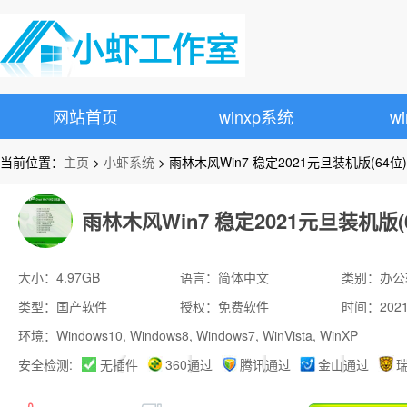
网站首页
winxp系统
w
当前位置：
主页
>
小虾系统
> 雨林木风Win7 稳定2021元旦装机版(64位)
雨林木风Win7 稳定2021元旦装机版(
大小：4.97GB
语言：简体中文
类别：办公
类型：国产软件
授权：免费软件
时间：2021-
环境：Windows10, Windows8, Windows7, WinVista, WinXP
安全检测:
无插件
360通过
腾讯通过
金山通过