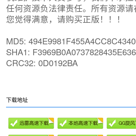
任何资源负法律责任。所有资源请
您觉得满意，请购买正版！！！
MD5: 494E9981F455A4CC8C434
SHA1: F3969B0A0737828435E63
CRC32: 0D0192BA
下载地址