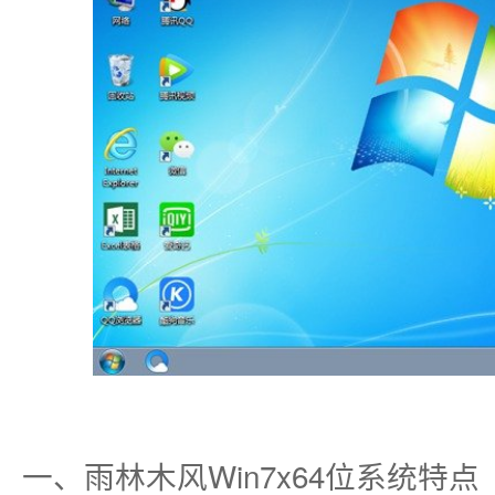
一、雨林木风Win7x64位系统特点