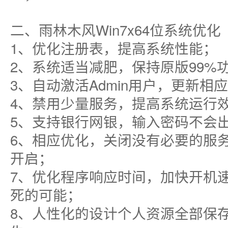
二、雨林木风Win7x64位系统优化
1、优化注册表，提高系统性能；
2、系统适当减肥，保持原版99%
3、自动激活Admin用户，更新相
4、禁用少量服务，提高系统运行
5、支持银行网银，输入密码不会
6、相应优化，关闭没有必要的服
开启；
7、优化程序响应时间，加快开机
死的可能；
8、人性化的设计个人资源全部保