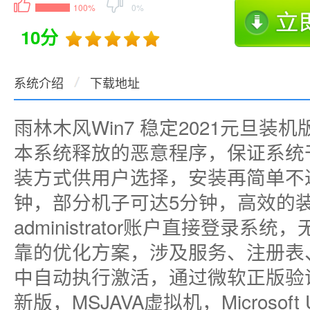
100%
0%
10分
系统介绍
下载地址
雨林木风Win7 稳定2021元旦装机
本系统释放的恶意程序，保证系统干
装方式供用户选择，安装再简单不
钟，部分机子可达5分钟，高效的
administrator账户直接登录
靠的优化方案，涉及服务、注册表
中自动执行激活，通过微软正版验证
新版，MSJAVA虚拟机，Microsof