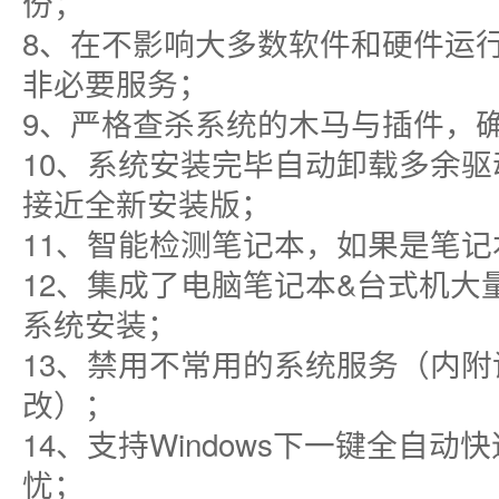
份；
8、在不影响大多数软件和硬件运
非必要服务；
9、严格查杀系统的木马与插件，
10、系统安装完毕自动卸载多余
接近全新安装版；
11、智能检测笔记本，如果是笔
12、集成了电脑笔记本&台式机
系统安装；
13、禁用不常用的系统服务（内
改）；
14、支持Windows下一键全自
忧；