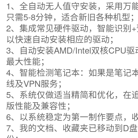
1、全自动无人值守安装，采用万能
只需5-8分钟，适合新旧各种机型
2、集成常见硬件驱动，智能识别
以快速自动安装相应的驱动；
3、自动安装AMD/Intel双核C
最大性能；
4、智能检测笔记本：如果是笔记
线及VPN服务；
5、系统仅做适当精简和优化，在
版性能及兼容性；
6、以系统稳定为第一制作要点，
7、我的文档、收藏夹已移动到D