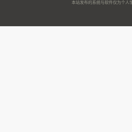
本站发布的系统与软件仅为个人