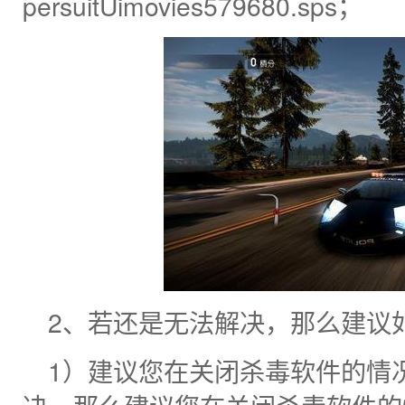
persuitUimovies579680.sps；
2、若还是无法解决，那么建议
1）建议您在关闭杀毒软件的情