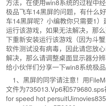
方法，在使用win8系统的过程中经
极品飞车14黑屏的问题，有什么好
车14黑屏呢？小编教你只需要1
运行该游戏，如果无法解决，那么
下重新安装运行该游戏（因为斗蟹上
软件测试没有病毒，因此请您放心
解决，那么请调整桌面显示器分辨
给小伙伴们分享一下win8系统极
1、黑屏的同学请注意！用File
文件为735013.Vp6和579680.
for speed hot persuitUimovies83