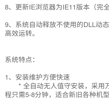
8、更新IE浏览器为IE11版本（完全
9、系统自动释放不使用的DLL动
高效运转。
系统特点：
1、安装维护方便快速
* 全自动无人值守安装，采用万
程只需5-8分钟，适合新旧各种机