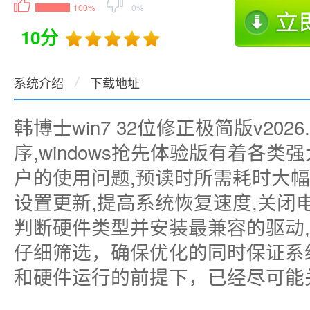
100%
0%
10分
系统介绍
下载地址
韩博士win7 32位修正极简版v20
序,windows抢先体验版有着各
户的使用问题,预读时所需耗时大幅度
设置更新,提高系统恢复速度,关闭
判断硬件类型并安装最兼容的驱动
仔细筛选，确保优化的同时保证系
和硬件运行的前提下，已经尽可能