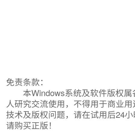
免责条款：
本Windows系统及软件版权
人研究交流使用，不得用于商业用
技术及版权问题，请在试用后24
请购买正版！