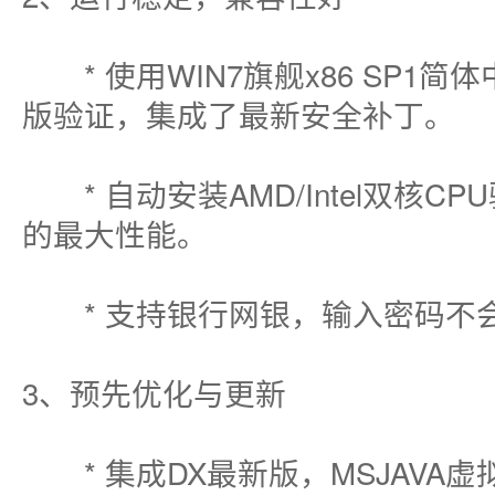
* 使用WIN7旗舰x86 SP1
版验证，集成了最新安全补丁。
* 自动安装AMD/Intel双核
的最大性能。
* 支持银行网银，输入密码不
3、预先优化与更新
* 集成DX最新版，MSJAVA虚