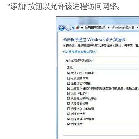
“添加”按钮以允许该进程访问网络。