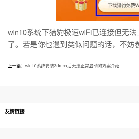
win10系统下猎豹极速wiFi已连接但
了。若是你也遇到类似问题的话，不妨
上一篇：
win10系统安装3dmax后无法正常启动的方案介绍
友情链接