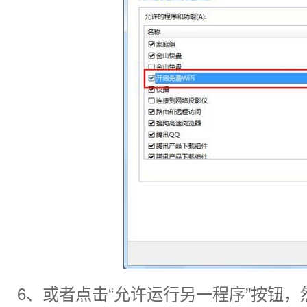
6、或者点击“允许运行另一程序”按钮，然