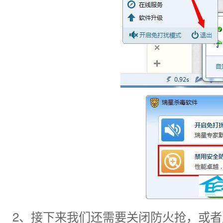
2、接下来我们还需要关闭防火抢，或者允