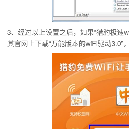
3、经过以上设置之后，如果“猎豹极速w
其官网上下载“万能版本的wiFi驱动3.0