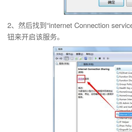
2、然后找到“internet Connection 
钮来开启该服务。