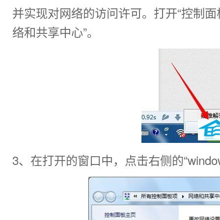
并实现对网络的访问许可。打开“控制面
络和共享中心”。
3、在打开的窗口中，点击右侧的“windo