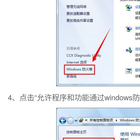
4、点击“允许程序和功能通过windows