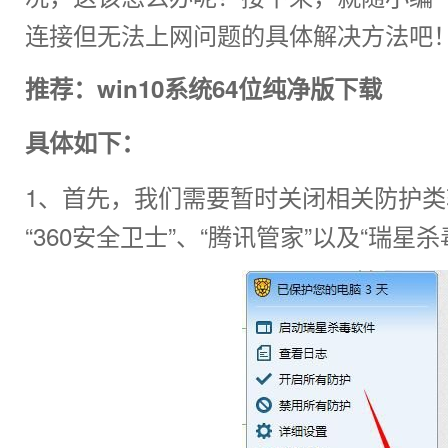
连接但无法上网问题的具体解决方法吧
推荐：
win10系统64位纯净版下载
具体如下：
1、首先，我们需要暂时关闭相关防护
“360安全卫士”、“腾讯管家”以及“瑞星