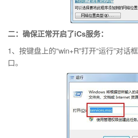
二：确保正常开启了iCs服务：
1、按键盘上的“win+R”打开“运行”对话框，
口。