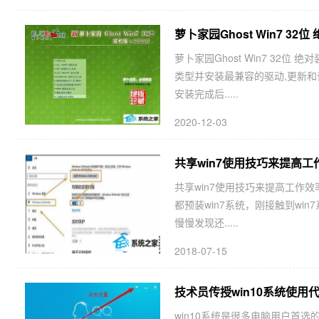
萝卜家园Ghost Win7 32位 
萝卜家园Ghost Win7 32位
类型并安装最兼容的驱动,更新和
安装完成后.....
2020-12-03
共享win7使用技巧来提高工
共享win7使用技巧来提高工作效
都预装win7系统，刚接触到w
慢慢发现还.....
2018-07-15
技术员传授win10系统使用
win10系统是很多电脑用户首选