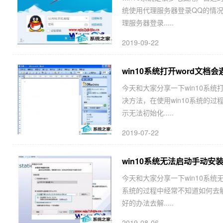
统使用代理服务器登录QQ的情况
理服务器登录.....
2019-09-22
win10系统打开word文档会遇
今天和大家分享一下win10系统打开
决方法，在使用win10系统的过
示无法初始化.....
2019-07-22
win10系统无法启动手动安装V
今天和大家分享一下win10系统无法
系统的过程中经常不知道如何去解决w
好的办法去解.....
2019-08-06