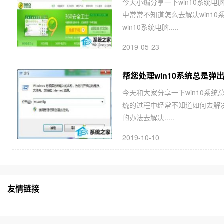
今天小编分享一下win10系统电
中常常不知道怎么去解决win1
win10系统电脑.....
2019-05-23
帮您处理win10系统总是弹
今天和大家分享一下win10系统
统的过程中经常不知道如何去解决
的办法去解决.....
2019-10-10
友情链接