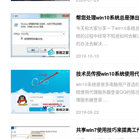
帮您处理win10系统总是弹
今天和大家分享一下win10系统
统的过程中经常不知道如何去解决
的办法去解决.....
2019-10-10
技术员传授win10系统使用
win10系统是很多电脑用户首选
统使用代理服务器登录QQ的情况
理服务器登录.....
2019-09-22
共享win7使用技巧来提高工