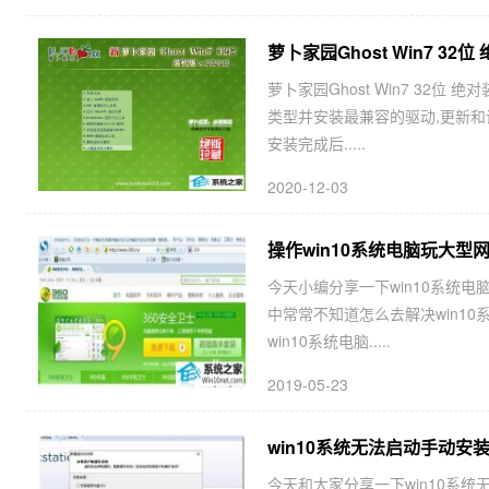
萝卜家园Ghost Win7 32位 
萝卜家园Ghost Win7 32位
类型并安装最兼容的驱动,更新和
安装完成后.....
2020-12-03
操作win10系统电脑玩大型
今天小编分享一下win10系统电
中常常不知道怎么去解决win1
win10系统电脑.....
2019-05-23
win10系统无法启动手动安装V
今天和大家分享一下win10系统无法