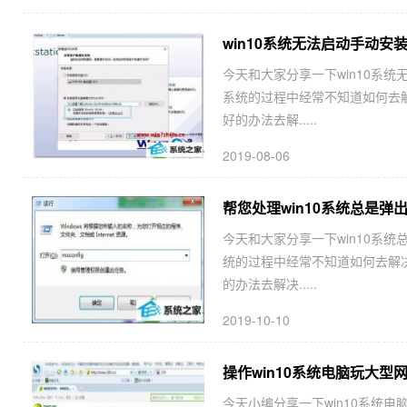
win10系统无法启动手动安装V
今天和大家分享一下win10系统无法
系统的过程中经常不知道如何去解决w
好的办法去解.....
2019-08-06
帮您处理win10系统总是弹
今天和大家分享一下win10系统
统的过程中经常不知道如何去解决
的办法去解决.....
2019-10-10
操作win10系统电脑玩大型
今天小编分享一下win10系统电