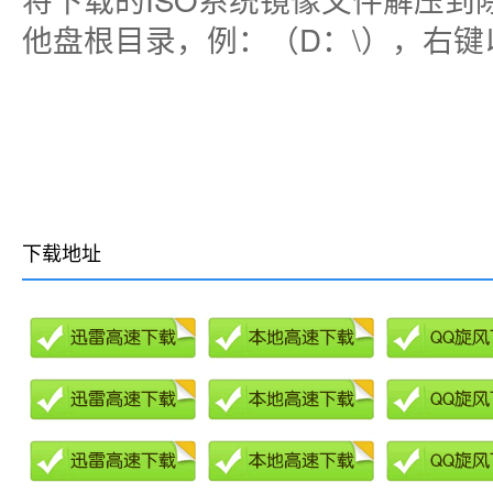
他盘根目录，例：（D：\），右键
下载地址