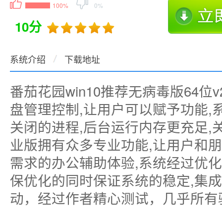
100%
0%
10分
系统介绍
下载地址
番茄花园win10推荐无病毒版64位v
盘管理控制,让用户可以赋予功能,
关闭的进程,后台运行内存更充足,
业版拥有众多专业功能,让用户和
需求的办公辅助体验,系统经过优
保优化的同时保证系统的稳定,集
动，经过作者精心测试，几乎所有