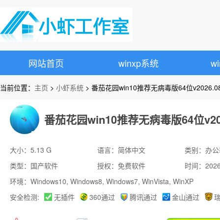
网站首页
winxp系统
w
当前位置：
主页
>
小虾系统
> 番茄花园win10推荐无病毒版64位v2026.
番茄花园win10推荐无病毒版64位v20
大小：5.13 G
语言：简体中文
类别：办公
类型：国产软件
授权：免费软件
时间：2026-
环境：Windows10, Windows8, Windows7, WinVista, WinXP
安全检测:
无插件
360通过
腾讯通过
金山通过