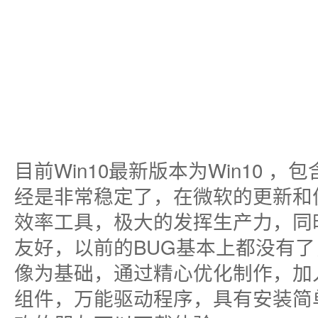
目前Win10最新版本为Win10 
经是非常稳定了，在微软的更新和
效率工具，极大的发挥生产力，同
友好，以前的BUG基本上都没有了
像为基础，通过精心优化制作，加入
组件，万能驱动程序，具有安装简