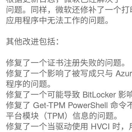
问题。同样，微软还修补了一个打
应用程序中无法工作的问题。
其他改进包括：
修复了一个证书注册失败的问题。
修复了一个影响了被写成只与 Azure Ac
程序的问题。
修复了一个可能导致 BitLocker
修复了 Get-TPM PowerShel
平台模块（TPM）信息的问题。
修复了一个当驱动使用 HVCI 