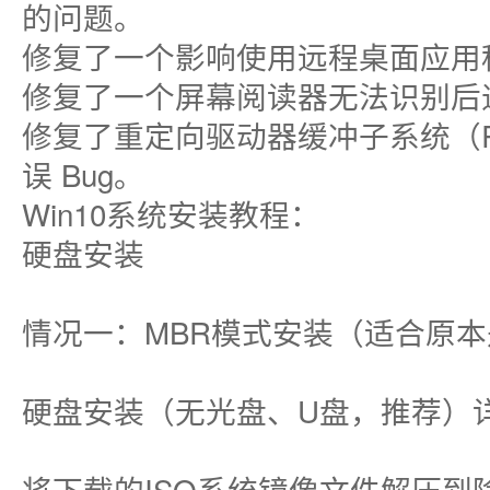
的问题。
修复了一个影响使用远程桌面应用
修复了一个屏幕阅读器无法识别后
修复了重定向驱动器缓冲子系统（R
误 Bug。
Win10系统安装教程：
硬盘安装
情况一：MBR模式安装（适合原本
硬盘安装（无光盘、U盘，推荐）
将下载的ISO系统镜像文件解压到