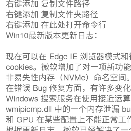
右键添加 复制文件路径
右键添加 复制文件夹路径
右键添加 在此处打开命令行
Win10最新版本更新日志：
现在可以在 Edge IE 浏览器模式和
cookies。微软增加了对一项新
非易失性内存（NVMe）命名空间
在错误 Bug 修复方面，有许多
Windows 搜索服务在使用接近
wmipicmp.dll 中的一个内存泄漏 
和 GPU 在某些配置上不能正常工作
根据更新日志，微软已经解决了一个