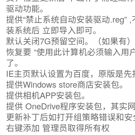
驱动功能。
提供“禁止系统自动安装驱动.reg”
装系统后 立即导入即可。
默认关闭7G预留空间。（如果有
恢复要 “使用此计算机必须输入用
了。
IE主页默认设置为百度，原版是
提供Windows store商店安装包。
提供相机APP安装包。
提供 OneDrive程序安装包，其
更新补丁后如打开组策略错误和安
右键添加 管理员取得所有权