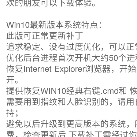
欢的朋友可以下载体验。
Win10最新版本系统特点：
此版可正常更新补丁
追求稳定、没有过度优化，可以正
优化后台进程首次开机大约50个进
恢复Internet Explorer浏览器
开。
提供恢复WIN10经典右键.cmd和 恢
需要用到指纹和人脸识别的，请用自
持；
避免以后升级到更高版本的系统，
费，检查更新后 下载补丁需经过